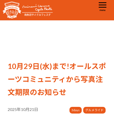
menu
10月29日(水)まで!オールスポ
ーツコミュニティから写真注
文期限のお知らせ
2025年10月21日
3days
グルメライド