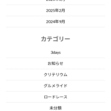
2025年2月
2024年9月
カテゴリー
3days
お知らせ
クリテリウム
グルメライド
ロードレース
未分類