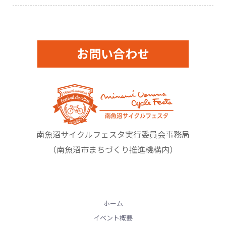
お問い合わせ
南魚沼サイクルフェスタ実行委員会事務局
（南魚沼市まちづくり推進機構内）
ホーム
イベント概要