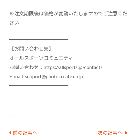
※注文期限後は価格が変動いたしますのでご注意くだ
さい
━━━━━━━━━━━━
【お問い合わせ先】
オールスポーツコミュニティ
お問い合わせ：https://allsports.jp/contact/
E-mail: support@photocreate.co.jp
━━━━━━━━━━━━
前の記事へ
次の記事へ