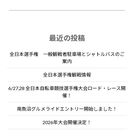
最近の投稿
全日本選手権 一般観戦者駐車場とシャトルバスのご
案内
全日本選手権観戦情報
6/27,28 全日本自転車競技選手権大会ロード・レース開
催！
南魚沼グルメライドエントリー開始しました！
2026年大会開催決定！