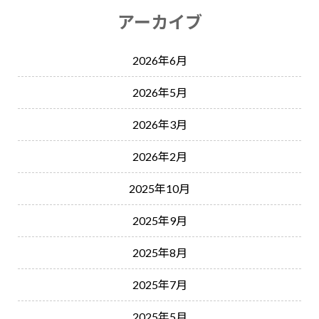
アーカイブ
2026年6月
2026年5月
2026年3月
2026年2月
2025年10月
2025年9月
2025年8月
2025年7月
2025年5月